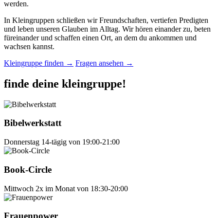
werden.
In Kleingruppen schließen wir Freundschaften, vertiefen Predigten
und leben unseren Glauben im Alltag. Wir hören einander zu, beten
füreinander und schaffen einen Ort, an dem du ankommen und
wachsen kannst.
Kleingruppe finden
→
Fragen ansehen
→
finde deine klein
gruppe!
Bibelwerkstatt
Donnerstag
14-tägig von 19:00-21:00
Book-Circle
Mittwoch
2x im Monat von 18:30-20:00
Frauenpower