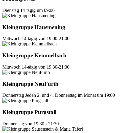
Dienstag
14-tägig um 09:00
Kleingruppe Hausmening
Mittwoch
14-tägig von 19:00-21:00
Kleingruppe Kemmelbach
Mittwoch
14-tägig von 19:30-21:30
Kleingruppe NeuFurth
Donnerstag
Jeden 2. und 4. Donnerstag im Monat um 19:00
Kleingruppe Purgstall
Donnerstag
von 19:30 - 21:30