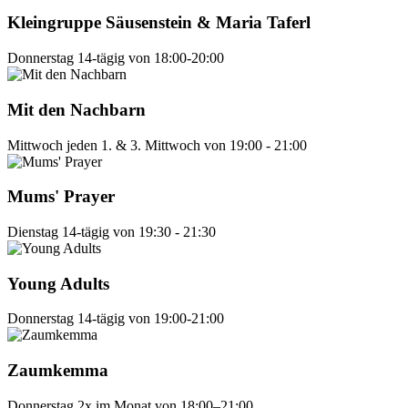
Kleingruppe Säusenstein & Maria Taferl
Donnerstag
14-tägig von 18:00-20:00
Mit den Nachbarn
Mittwoch
jeden 1. & 3. Mittwoch von 19:00 - 21:00
Mums' Prayer
Dienstag
14-tägig von 19:30 - 21:30
Young Adults
Donnerstag
14-tägig von 19:00-21:00
Zaumkemma
Donnerstag
2x im Monat von 18:00–21:00